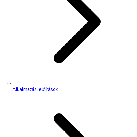
Alkalmazási előírások