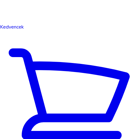
Kedvencek