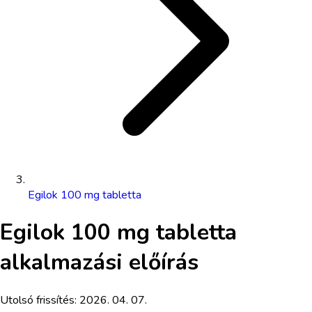
Egilok 100 mg tabletta
Egilok 100 mg tabletta
alkalmazási előírás
Utolsó frissítés:
2026. 04. 07.