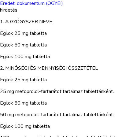
Eredeti dokumentum (OGYEI)
hirdetés
1. A GYÓGYSZER NEVE
Egilok 25 mg tabletta
Egilok 50 mg tabletta
Egilok 100 mg tabletta
2. MINŐSÉGI ÉS MENNYISÉGI ÖSSZETÉTEL
Egilok 25 mg tabletta
25 mg metoprolol-tartarátot tartalmaz tablettánként.
Egilok 50 mg tabletta
50 mg metoprolol-tartarátot tartalmaz tablettánként.
Egilok 100 mg tabletta