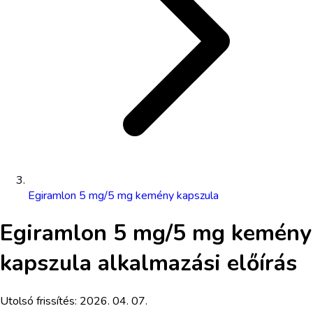
Egiramlon 5 mg/5 mg kemény kapszula
Egiramlon 5 mg/5 mg kemény
kapszula
alkalmazási előírás
Utolsó frissítés:
2026. 04. 07.