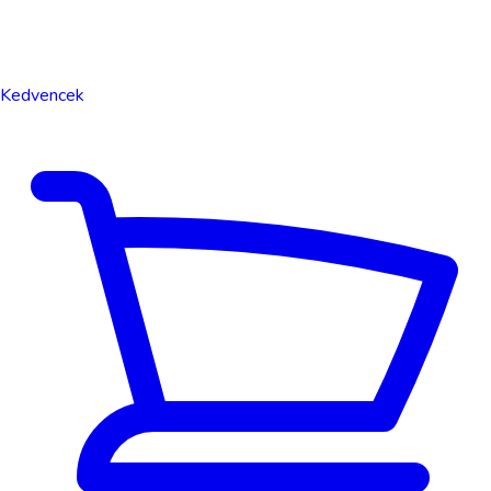
Kedvencek