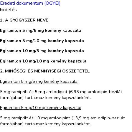
Eredeti dokumentum (OGYEI)
hirdetés
1. A GYÓGYSZER NEVE
Egiramlon 5 mg/5 mg kemény kapszula
Egiramlon 5 mg/10 mg kemény kapszula
Egiramlon 10 mg/5 mg kemény kapszula
Egiramlon 10 mg/10 mg kemény kapszula
2. MINŐSÉGI ÉS MENNYISÉGI ÖSSZETÉTEL
Egiramlon 5 mg/5 mg kemény kapszula:
5 mg ramiprilt és 5 mg amlodipint (6,95 mg amlodipin-bezilát
formájában) tartalmaz kemény kapszulánként.
Egiramlon 5 mg/10 mg kemény kapszula:
5 mg ramiprilt és 10 mg amlodipint (13,9 mg amlodipin-bezilát
formájában) tartalmaz kemény kapszulánként.