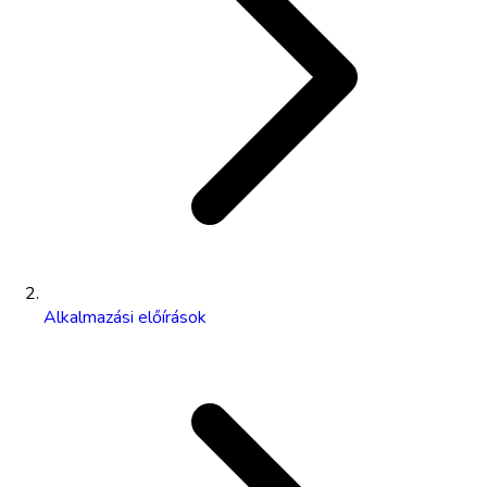
Alkalmazási előírások