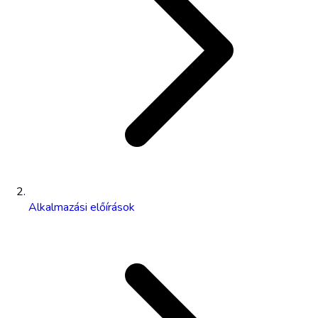
Alkalmazási előírások