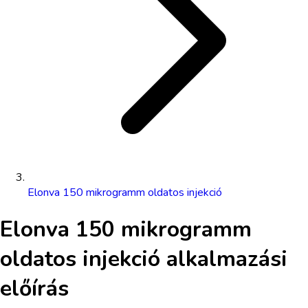
Elonva 150 mikrogramm oldatos injekció
Elonva 150 mikrogramm
oldatos injekció
alkalmazási
előírás