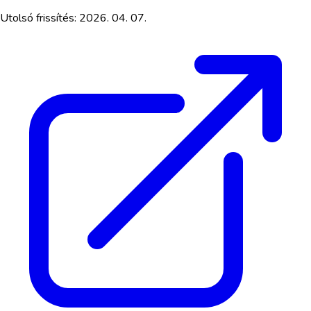
Utolsó frissítés:
2026. 04. 07.