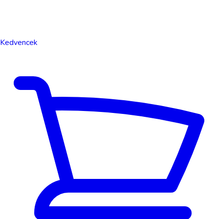
Kedvencek