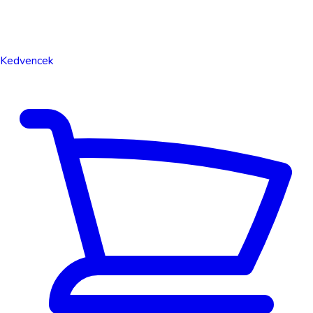
Kedvencek