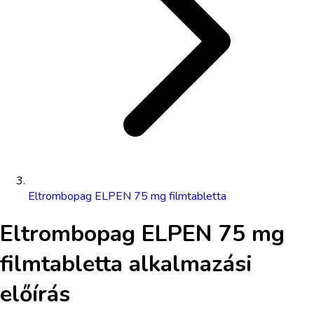
Eltrombopag ELPEN 75 mg filmtabletta
Eltrombopag ELPEN 75 mg
filmtabletta
alkalmazási
előírás