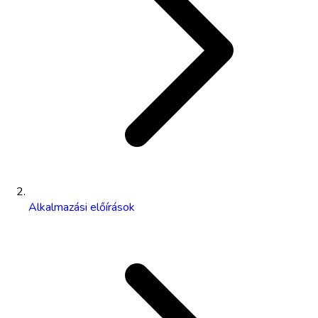
Alkalmazási előírások