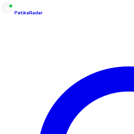
PatikaRadar