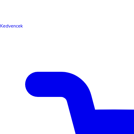
Kedvencek