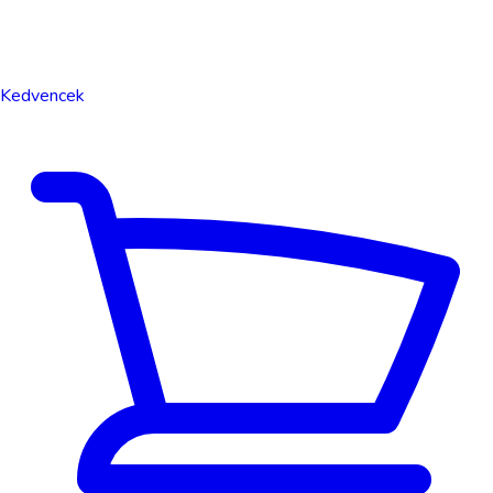
Kedvencek