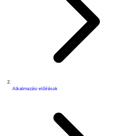
Alkalmazási előírások