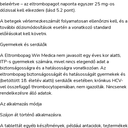
beleértve – az eltrombopagot naponta egyszer 25 mg-os
dózissal kell elkezdeni (lásd 5.2 pont).
A betegek vérlemezkeszámát folyamatosan ellenőrizni kell, és a
további dózismódosítások esetén a vonatkozó standard
előírásokat kell követni.
Gyermekek és serdülők
A Eltrombopag Win Medica nem javasolt egy éves kor alatti,
ITP-s gyermekek számára, mivel nincs elegendő adat a
biztonságosságra és a hatásosságra vonatkozóan. Az
eltrombopag biztonságosságát és hatásosságát gyermekek és
(betöltött 18. életév alatti) serdülők esetében, krónikus HCV-
vel összefüggő thrombocytopeniában, nem igazolták. Nincsenek
rendelkezésre álló adatok.
Az alkalmazás módja
Szájon át történő alkalmazásra.
A tablettát egyéb készítmények, például antacidok, tejtermékek