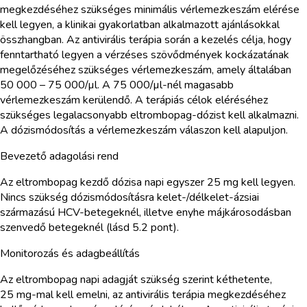
megkezdéséhez szükséges minimális vérlemezkeszám elérése
kell legyen, a klinikai gyakorlatban alkalmazott ajánlásokkal
összhangban. Az antivirális terápia során a kezelés célja, hogy
fenntartható legyen a vérzéses szövődmények kockázatának
megelőzéséhez szükséges vérlemezkeszám, amely általában
50 000 – 75 000/µl. A 75 000/µl-nél magasabb
vérlemezkeszám kerülendő. A terápiás célok eléréséhez
szükséges legalacsonyabb eltrombopag-dózist kell alkalmazni.
A dózismódosítás a vérlemezkeszám válaszon kell alapuljon.
Bevezető adagolási rend
Az eltrombopag kezdő dózisa napi egyszer 25 mg kell legyen.
Nincs szükség dózismódosításra kelet-/délkelet-ázsiai
származású HCV-betegeknél, illetve enyhe májkárosodásban
szenvedő betegeknél (lásd 5.2 pont).
Monitorozás és adagbeállítás
Az eltrombopag napi adagját szükség szerint kéthetente,
25 mg-mal kell emelni, az antivirális terápia megkezdéséhez