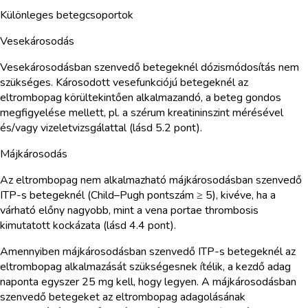
Különleges betegcsoportok
Vesekárosodás
Vesekárosodásban szenvedő betegeknél dózismódosítás nem
szükséges. Károsodott vesefunkciójú betegeknél az
eltrombopag körültekintően alkalmazandó, a beteg gondos
megfigyelése mellett, pl. a szérum kreatininszint mérésével
és/vagy vizeletvizsgálattal (lásd 5.2 pont).
Májkárosodás
Az eltrombopag nem alkalmazható májkárosodásban szenvedő
ITP-s betegeknél (Child–Pugh pontszám ≥ 5), kivéve, ha a
várható előny nagyobb, mint a vena portae thrombosis
kimutatott kockázata (lásd 4.4 pont).
Amennyiben májkárosodásban szenvedő ITP-s betegeknél az
eltrombopag alkalmazását szükségesnek ítélik, a kezdő adag
naponta egyszer 25 mg kell, hogy legyen. A májkárosodásban
szenvedő betegeket az eltrombopag adagolásának