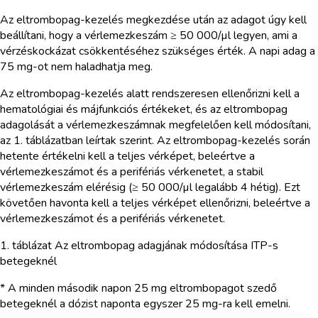
Az eltrombopag-kezelés megkezdése után az adagot úgy kell
beállítani, hogy a vérlemezkeszám ≥ 50 000/µl legyen, ami a
vérzéskockázat csökkentéséhez szükséges érték. A napi adag a
75 mg-ot nem haladhatja meg.
Az eltrombopag-kezelés alatt rendszeresen ellenőrizni kell a
hematológiai és májfunkciós értékeket, és az eltrombopag
adagolását a vérlemezkeszámnak megfelelően kell módosítani,
az 1. táblázatban leírtak szerint. Az eltrombopag-kezelés során
hetente értékelni kell a teljes vérképet, beleértve a
vérlemezkeszámot és a perifériás vérkenetet, a stabil
vérlemezkeszám elérésig (≥ 50 000/µl legalább 4 hétig). Ezt
követően havonta kell a teljes vérképet ellenőrizni, beleértve a
vérlemezkeszámot és a perifériás vérkenetet.
1. táblázat Az eltrombopag adagjának módosítása ITP-s
betegeknél
* A minden második napon 25 mg eltrombopagot szedő
betegeknél a dózist naponta egyszer 25 mg-ra kell emelni.