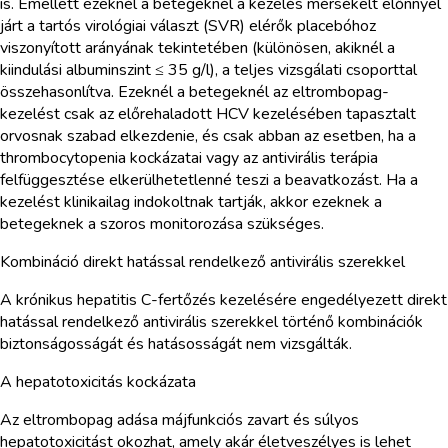
is. Emellett ezeknél a betegeknél a kezelés mérsékelt előnnyel
járt a tartós virológiai választ (SVR) elérők placebóhoz
viszonyított arányának tekintetében (különösen, akiknél a
kiindulási albuminszint ≤ 35 g/l), a teljes vizsgálati csoporttal
összehasonlítva. Ezeknél a betegeknél az eltrombopag-
kezelést csak az előrehaladott HCV kezelésében tapasztalt
orvosnak szabad elkezdenie, és csak abban az esetben, ha a
thrombocytopenia kockázatai vagy az antivirális terápia
felfüggesztése elkerülhetetlenné teszi a beavatkozást. Ha a
kezelést klinikailag indokoltnak tartják, akkor ezeknek a
betegeknek a szoros monitorozása szükséges.
Kombináció direkt hatással rendelkező antivirális szerekkel
A krónikus hepatitis C-fertőzés kezelésére engedélyezett direkt
hatással rendelkező antivirális szerekkel történő kombinációk
biztonságosságát és hatásosságát nem vizsgálták.
A hepatotoxicitás kockázata
Az eltrombopag adása májfunkciós zavart és súlyos
hepatotoxicitást okozhat, amely akár életveszélyes is lehet