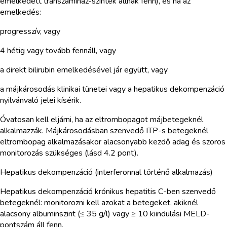
emelkedett transzamináz-szintek állnak fenn), és ha az
emelkedés:
progresszív, vagy
4 hétig vagy tovább fennáll, vagy
a direkt bilirubin emelkedésével jár együtt, vagy
a májkárosodás klinikai tünetei vagy a hepatikus dekompenzáció
nyilvánvaló jelei kísérik.
Óvatosan kell eljárni, ha az eltrombopagot májbetegeknél
alkalmazzák. Májkárosodásban szenvedő ITP-s betegeknél
eltrombopag alkalmazásakor alacsonyabb kezdő adag és szoros
monitorozás szükséges (lásd 4.2 pont).
Hepatikus dekompenzáció (interferonnal történő alkalmazás)
Hepatikus dekompenzáció krónikus hepatitis C-ben szenvedő
betegeknél: monitorozni kell azokat a betegeket, akiknél
alacsony albuminszint (≤ 35 g/l) vagy ≥ 10 kiindulási MELD-
pontszám áll fenn.