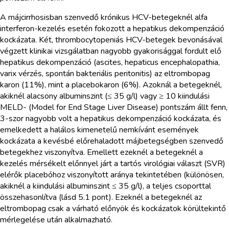
A májcirrhosisban szenvedő krónikus HCV-betegeknél alfa
interferon-kezelés esetén fokozott a hepatikus dekompenzáció
kockázata. Két, thrombocytopeniás HCV-betegek bevonásával
végzett klinikai vizsgálatban nagyobb gyakorisággal fordult elő
hepatikus dekompenzáció (ascites, hepaticus encephalopathia,
varix vérzés, spontán bakteriális peritonitis) az eltrombopag
karon (11%), mint a placebokaron (6%). Azoknál a betegeknél,
akiknél alacsony albuminszint (≤ 35 g/l) vagy ≥ 10 kiindulási
MELD- (Model for End Stage Liver Disease) pontszám állt fenn,
3-szor nagyobb volt a hepatikus dekompenzáció kockázata, és
emelkedett a halálos kimenetelű nemkívánt események
kockázata a kevésbé előrehaladott májbetegségben szenvedő
betegekhez viszonyítva. Emellett ezeknél a betegeknél a
kezelés mérsékelt előnnyel járt a tartós virológiai választ (SVR)
elérők placebóhoz viszonyított aránya tekintetében (különösen,
akiknél a kiindulási albuminszint ≤ 35 g/l), a teljes csoporttal
összehasonlítva (lásd 5.1 pont). Ezeknél a betegeknél az
eltrombopag csak a várható előnyök és kockázatok körültekintő
mérlegelése után alkalmazható.