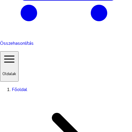
Összehasonlítás
Oldalak
Főoldal