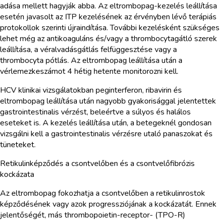
adása mellett hagyják abba. Az eltrombopag-kezelés leállítása
esetén javasolt az ITP kezelésének az érvényben lévő terápiás
protokollok szerinti újraindítása. További kezelésként szükséges
lehet még az antikoaguláns és/vagy a thrombocytagátló szerek
leállítása, a véralvadásgátlás felfüggesztése vagy a
thrombocyta pótlás. Az eltrombopag leállítása után a
vérlemezkeszámot 4 hétig hetente monitorozni kell.
HCV klinikai vizsgálatokban peginterferon, ribavirin és
eltrombopag leállítása után nagyobb gyakorisággal jelentettek
gastrointestinalis vérzést, beleértve a súlyos és halálos
eseteket is. A kezelés leállítása után, a betegeknél gondosan
vizsgálni kell a gastrointestinalis vérzésre utaló panaszokat és
tüneteket.
Retikulinképződés a csontvelőben és a csontvelőfibrózis
kockázata
Az eltrombopag fokozhatja a csontvelőben a retikulinrostok
képződésének vagy azok progressziójának a kockázatát. Ennek
jelentőségét, más thrombopoietin-receptor- (TPO-R)