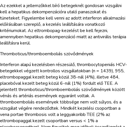
Az ezekkel a jellemzőkkel bíró betegeknél gondosan vizsgálni
kell a hepatikus dekompenzációra utaló panaszokat és
tüneteket. Figyelembe kell venni az adott interferon alkalmazási
előírásában szereplő, a kezelés leállítására vonatkozó
kritériumokat. Az eltrombopag-kezelést be kell fejezni,
amennyiben hepatikus dekompenzáció miatt az antivirális terápia
leállításra kerül.
Thromboticus/thromboemboliás szövődmények
Interferon alapú kezelésben részesülő, thrombocytopeniás HCV-
betegekkel végzett kontrollos vizsgálatokban (n = 1439), 955,
eltrombopaggal kezelt beteg közül 38-nál (4%), illetve 484,
placebóval kezelt beteg közül 6-nál (1%) fordult elő TEE. A
jelentett thromboticus/thromboemboliás szövődmények között
vénás és artériás események egyaránt voltak. A
thromboemboliás események többsége nem volt súlyos, és a
vizsgálat végére rendeződtek. Mindkét kezelési csoportban a
vena portae thrombosis volt a leggyakoribb TEE (2% az
eltrombopaggal kezelt csoportban versus < 1% a
placebocsoportban). Nem figyeltek meg időbeli összefüggést a