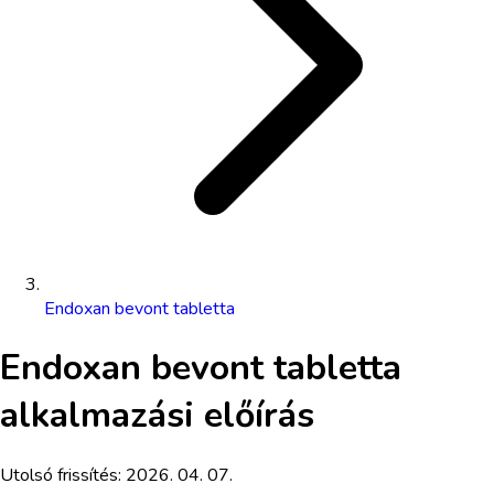
Endoxan bevont tabletta
Endoxan bevont tabletta
alkalmazási előírás
Utolsó frissítés:
2026. 04. 07.