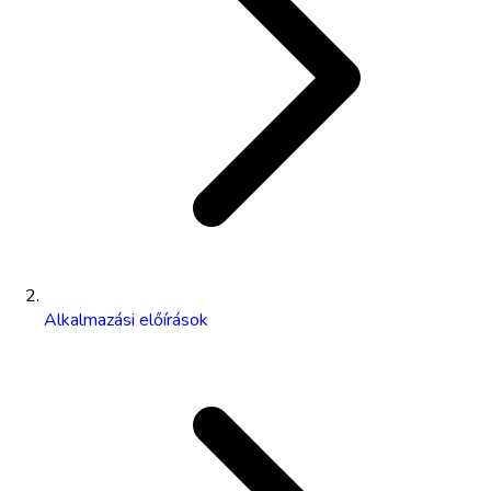
Alkalmazási előírások