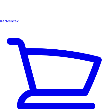
Kedvencek