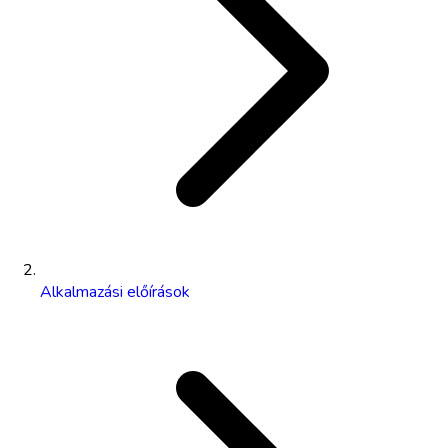
Alkalmazási előírások