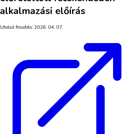
alkalmazási előírás
Utolsó frissítés:
2026. 04. 07.