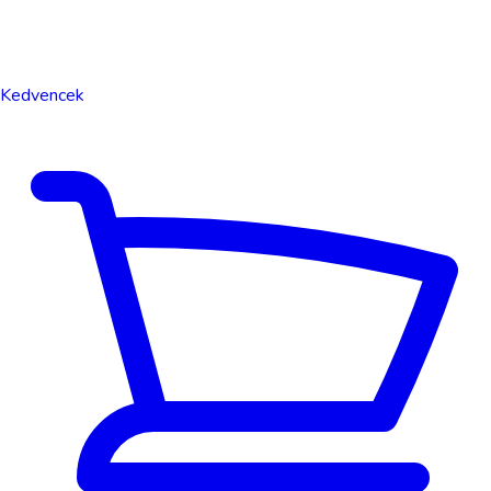
Kedvencek