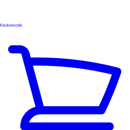
Kedvencek