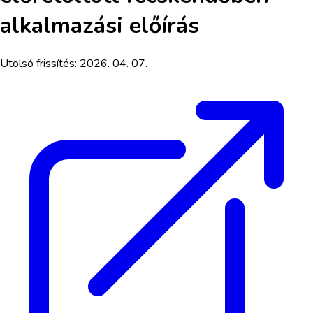
alkalmazási előírás
Utolsó frissítés:
2026. 04. 07.