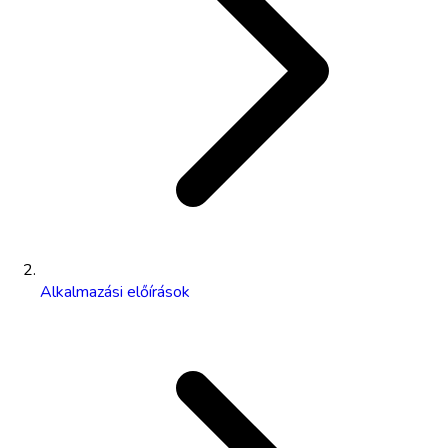
Alkalmazási előírások