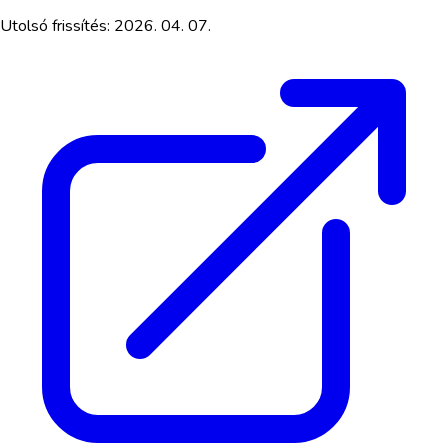
Utolsó frissítés:
2026. 04. 07.