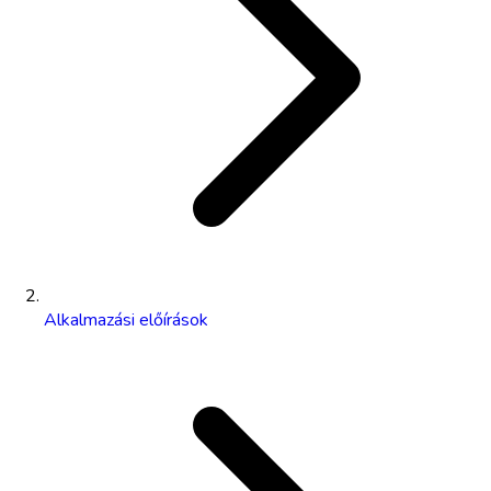
Alkalmazási előírások