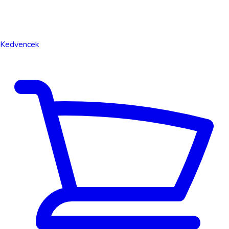
Kedvencek