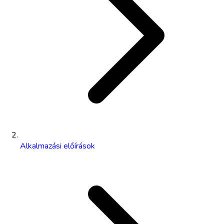
Alkalmazási előírások