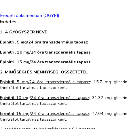
Eredeti dokumentum (OGYEI)
hirdetés
1. A GYÓGYSZER NEVE
Epinitril 5 mg/24 óra transzdermális tapasz
Epinitril 10 mg/24 óra transzdermális tapasz
Epinitril 15 mg/24 óra transzdermális tapasz
2. MINŐSÉGI ÉS MENNYISÉGI ÖSSZETÉTEL
Epinitril 5 mg/24 óra transzdermális tapasz
: 15,7 mg glicerin-
trinitrátot tartalmaz tapaszonként.
Epinitril 10 mg/24 óra transzdermális tapasz
: 31,37 mg glicerin-
trinitrátot tartalmaz tapaszonként.
Epinitril 15 mg/24 óra transzdermális tapasz
: 47,04 mg glicerin-
trinitrátot tartalmaz tapaszonként.