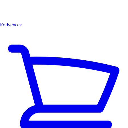
Kedvencek