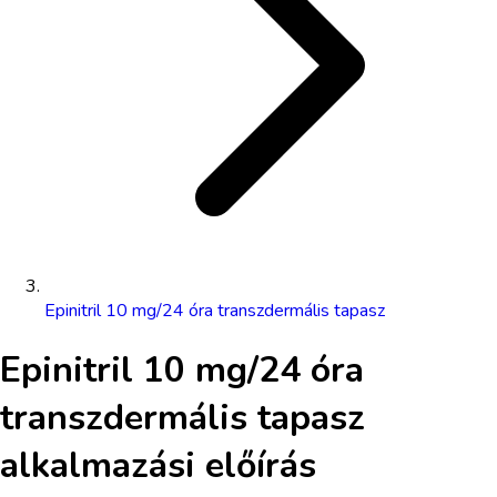
Epinitril 10 mg/24 óra transzdermális tapasz
Epinitril 10 mg/24 óra
transzdermális tapasz
alkalmazási előírás