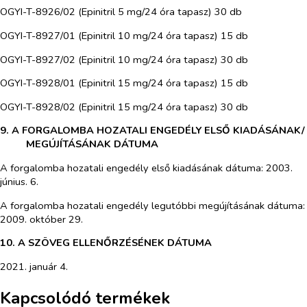
OGYI-T-8926/02 (Epinitril 5 mg/24 óra tapasz) 30 db
OGYI-T-8927/01 (Epinitril 10 mg/24 óra tapasz) 15 db
OGYI-T-8927/02 (Epinitril 10 mg/24 óra tapasz) 30 db
OGYI-T-8928/01 (Epinitril 15 mg/24 óra tapasz) 15 db
OGYI-T-8928/02 (Epinitril 15 mg/24 óra tapasz) 30 db
9. A FORGALOMBA HOZATALI ENGEDÉLY ELSŐ KIADÁSÁNAK/
MEGÚJÍTÁSÁNAK DÁTUMA
A forgalomba hozatali engedély első kiadásának dátuma: 2003.
június. 6.
A forgalomba hozatali engedély legutóbbi megújításának dátuma:
2009. október 29.
10. A SZÖVEG ELLENŐRZÉSÉNEK DÁTUMA
2021. január 4.
Kapcsolódó termékek