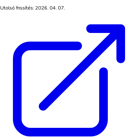
Utolsó frissítés:
2026. 04. 07.