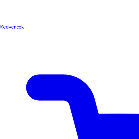
Kedvencek