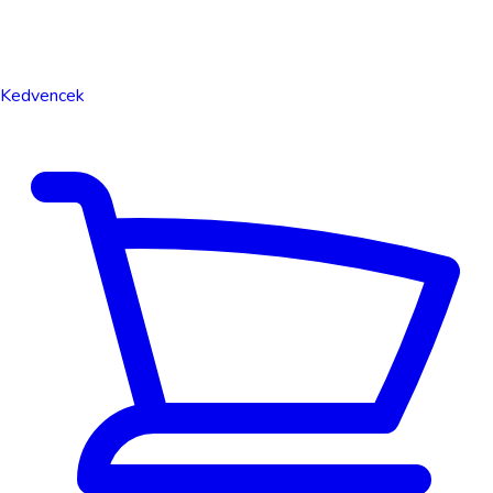
Kedvencek