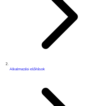
Alkalmazási előírások