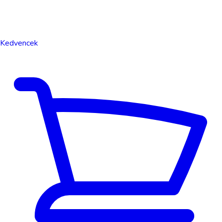
Kedvencek