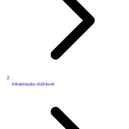
Alkalmazási előírások