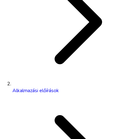
Alkalmazási előírások