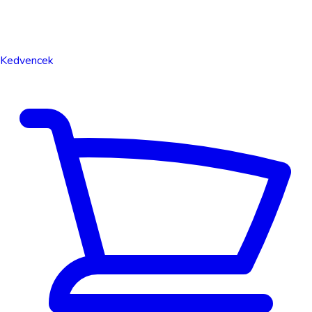
Kedvencek