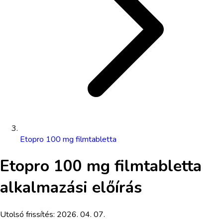
Etopro 100 mg filmtabletta
Etopro 100 mg filmtabletta
alkalmazási előírás
Utolsó frissítés:
2026. 04. 07.