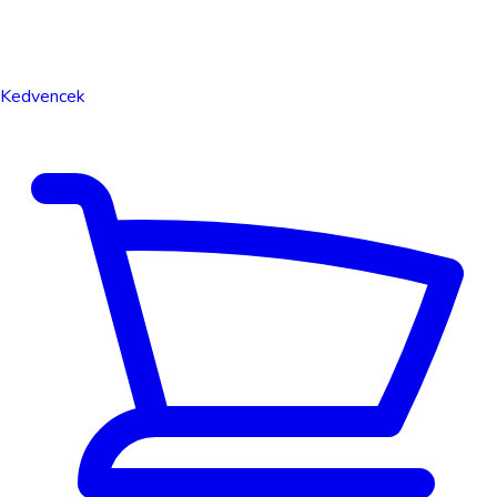
Kedvencek