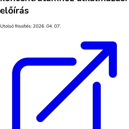
előírás
Utolsó frissítés:
2026. 04. 07.