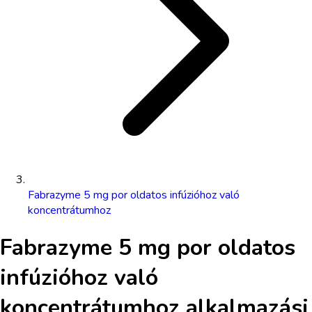
Fabrazyme 5 mg por oldatos infúzióhoz való
koncentrátumhoz
Fabrazyme 5 mg por oldatos
infúzióhoz való
koncentrátumhoz
alkalmazási