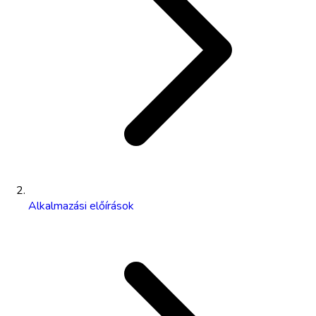
Alkalmazási előírások