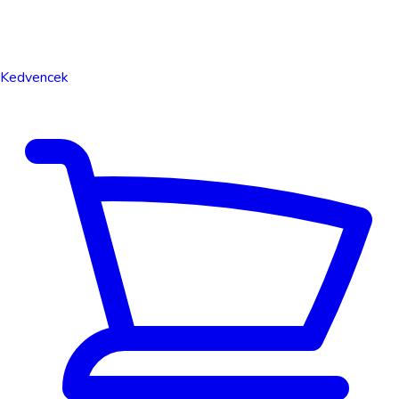
Kedvencek