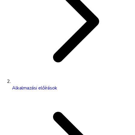
Alkalmazási előírások