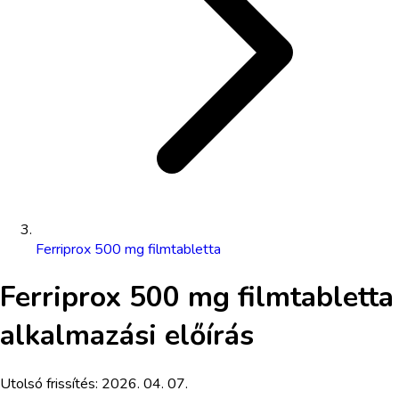
Ferriprox 500 mg filmtabletta
Ferriprox 500 mg filmtabletta
alkalmazási előírás
Utolsó frissítés:
2026. 04. 07.