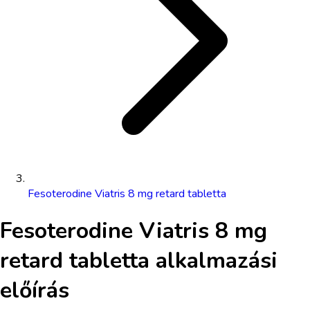
Fesoterodine Viatris 8 mg retard tabletta
Fesoterodine Viatris 8 mg
retard tabletta
alkalmazási
előírás