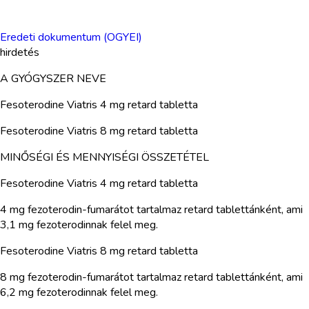
Eredeti dokumentum (OGYEI)
hirdetés
A GYÓGYSZER NEVE
Fesoterodine Viatris 4 mg retard tabletta
Fesoterodine Viatris 8 mg retard tabletta
MINŐSÉGI ÉS MENNYISÉGI ÖSSZETÉTEL
Fesoterodine Viatris 4 mg retard tabletta
4 mg fezoterodin-fumarátot tartalmaz retard tablettánként, ami
3,1 mg fezoterodinnak felel meg.
Fesoterodine Viatris 8 mg retard tabletta
8 mg fezoterodin-fumarátot tartalmaz retard tablettánként, ami
6,2 mg fezoterodinnak felel meg.