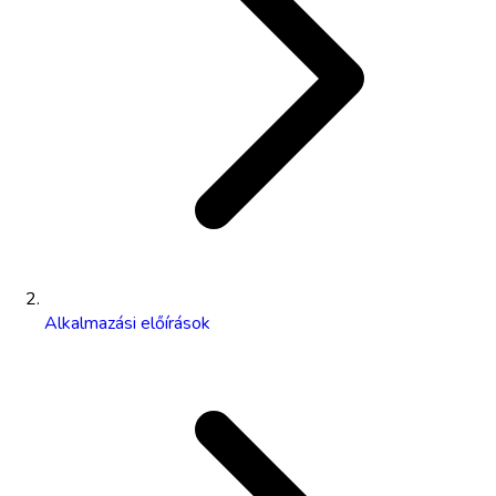
Alkalmazási előírások