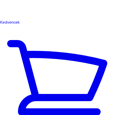
Kedvencek