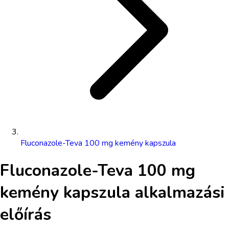
Fluconazole-Teva 100 mg kemény kapszula
Fluconazole-Teva 100 mg
kemény kapszula
alkalmazási
előírás