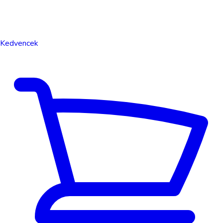
Kedvencek