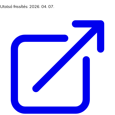
Utolsó frissítés:
2026. 04. 07.