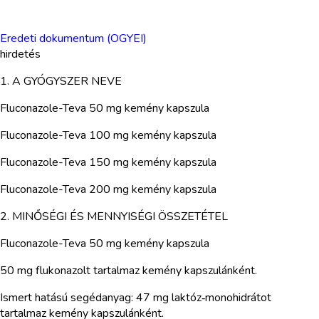
Eredeti dokumentum (OGYEI)
hirdetés
1. A GYÓGYSZER NEVE
Fluconazole-Teva 50 mg kemény kapszula
Fluconazole-Teva 100 mg kemény kapszula
Fluconazole-Teva 150 mg kemény kapszula
Fluconazole-Teva 200 mg kemény kapszula
2. MINŐSÉGI ÉS MENNYISÉGI ÖSSZETÉTEL
Fluconazole-Teva 50 mg kemény kapszula
50 mg flukonazolt tartalmaz kemény kapszulánként.
Ismert hatású segédanyag: 47 mg laktóz‑monohidrátot
tartalmaz kemény kapszulánként.