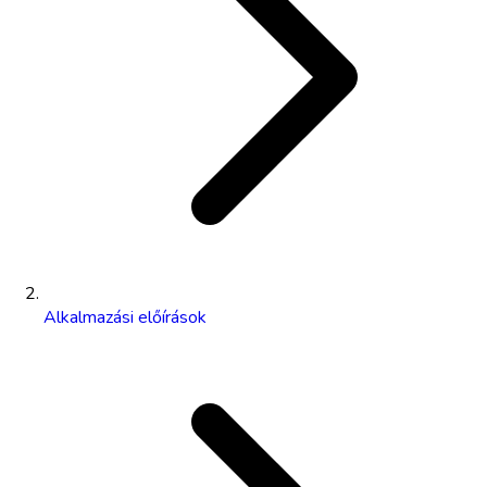
Alkalmazási előírások