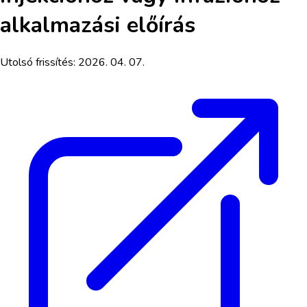
alkalmazási előírás
Utolsó frissítés:
2026. 04. 07.