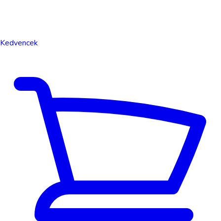
Kedvencek