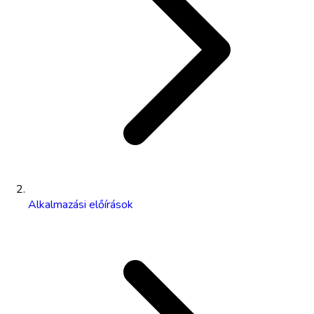
Alkalmazási előírások