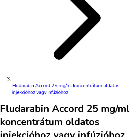
Fludarabin Accord 25 mg/ml koncentrátum oldatos
injekcióhoz vagy infúzióhoz
Fludarabin Accord 25 mg/ml
koncentrátum oldatos
injekcióhoz vagy infúzióhoz