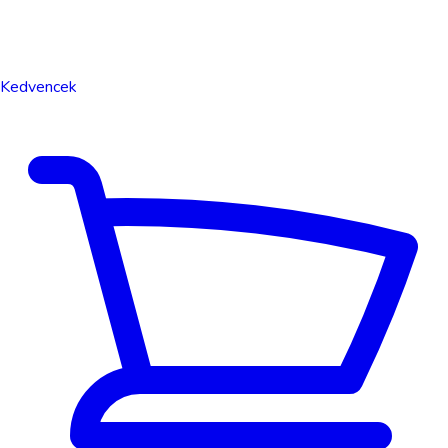
Kedvencek