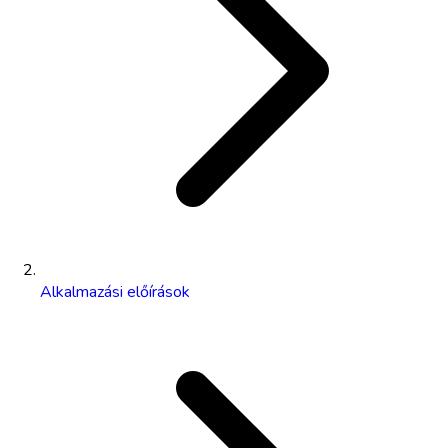
Alkalmazási előírások