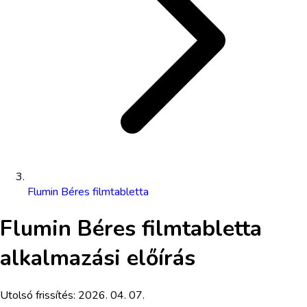
Flumin Béres filmtabletta
Flumin Béres filmtabletta
alkalmazási előírás
Utolsó frissítés:
2026. 04. 07.