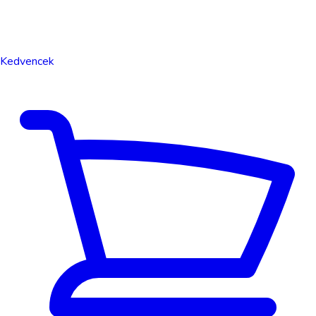
Kedvencek