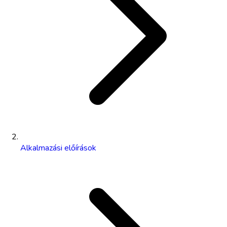
Alkalmazási előírások