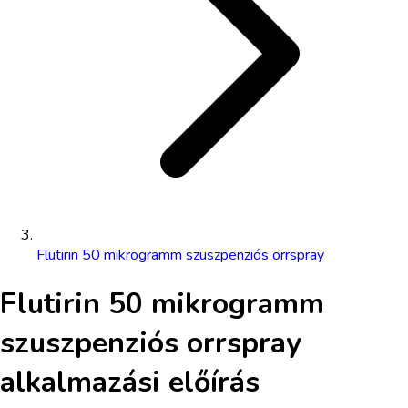
Flutirin 50 mikrogramm szuszpenziós orrspray
Flutirin 50 mikrogramm
szuszpenziós orrspray
alkalmazási előírás