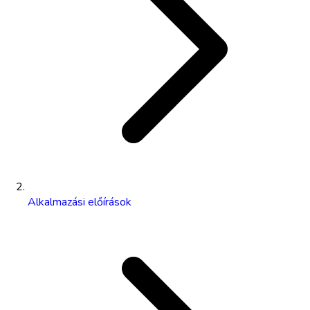
Alkalmazási előírások