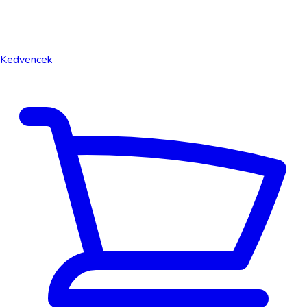
Kedvencek