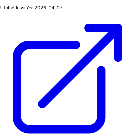
Utolsó frissítés:
2026. 04. 07.