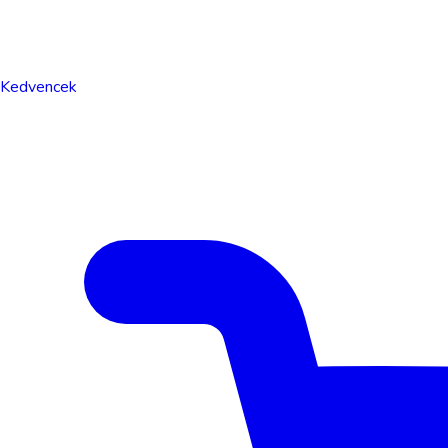
Kedvencek