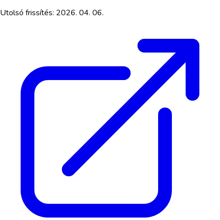
Utolsó frissítés:
2026. 04. 06.