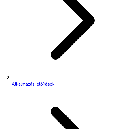
Alkalmazási előírások