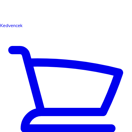
Kedvencek