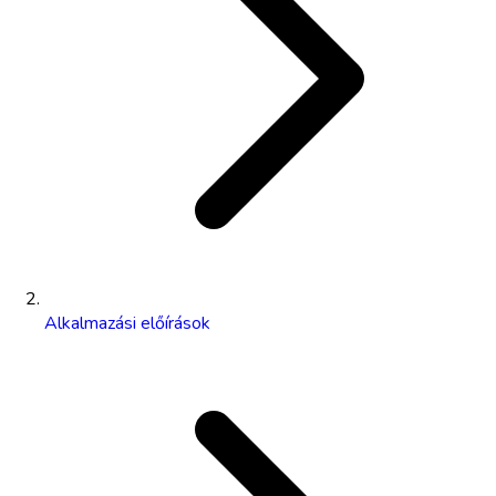
Alkalmazási előírások