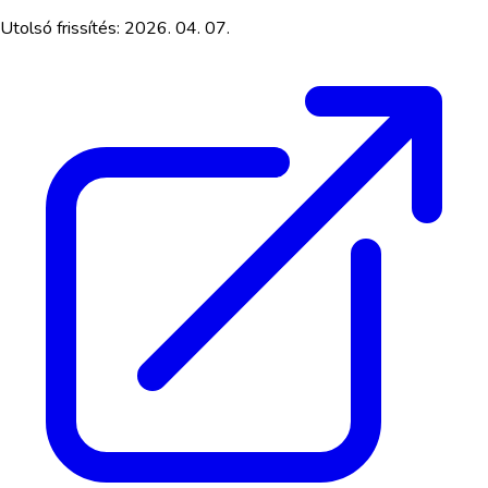
Utolsó frissítés:
2026. 04. 07.