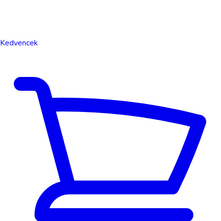
Kedvencek