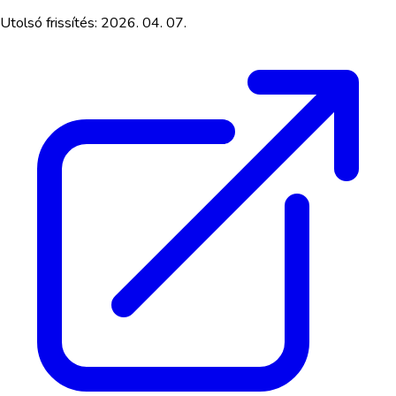
Utolsó frissítés:
2026. 04. 07.