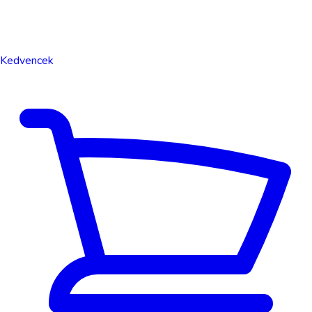
Kedvencek