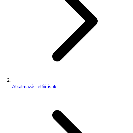
Alkalmazási előírások