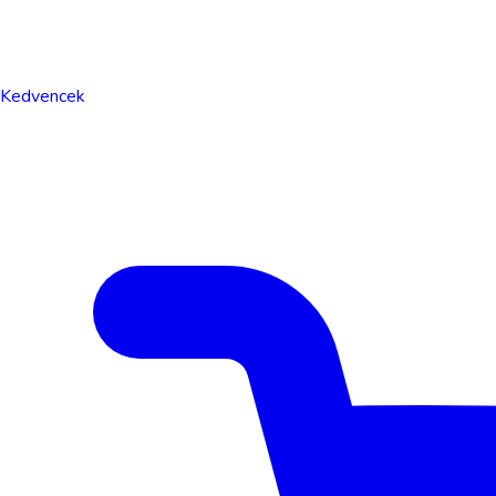
Kedvencek