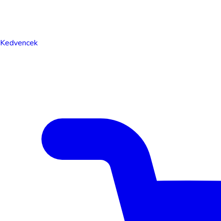
Kedvencek