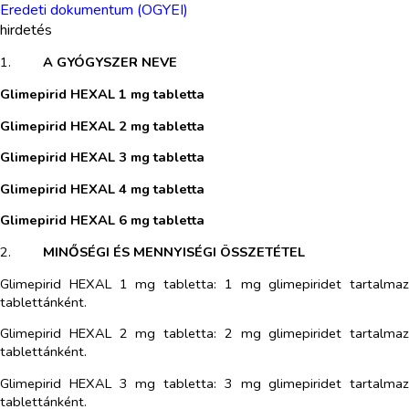
Eredeti dokumentum (OGYEI)
hirdetés
1.​
A GYÓGYSZER NEVE
Glimepirid HEXAL 1 mg tabletta
Glimepirid HEXAL 2 mg tabletta
Glimepirid HEXAL 3 mg tabletta
Glimepirid HEXAL 4 mg tabletta
Glimepirid HEXAL 6 mg tabletta
2.​
MINŐSÉGI ÉS MENNYISÉGI ÖSSZETÉTEL
Glimepirid HEXAL 1 mg tabletta:
1 mg glimepiridet tartalmaz
tablettánként.
Glimepirid HEXAL 2 mg tabletta:
2 mg glimepiridet tartalmaz
tablettánként.
Glimepirid HEXAL 3 mg tabletta:
3 mg glimepiridet tartalmaz
tablettánként.