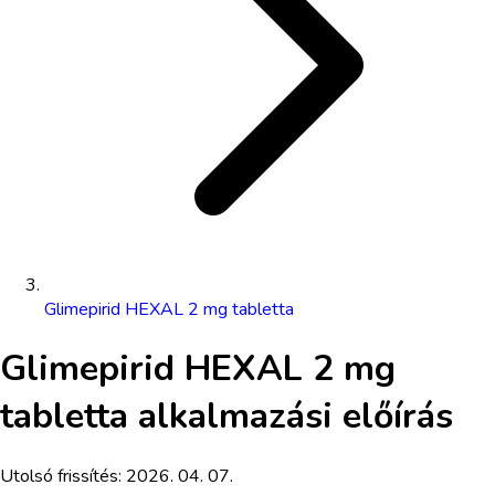
Glimepirid HEXAL 2 mg tabletta
Glimepirid HEXAL 2 mg
tabletta
alkalmazási előírás
Utolsó frissítés:
2026. 04. 07.