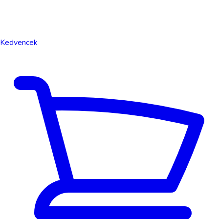
Kedvencek