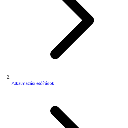
Alkalmazási előírások