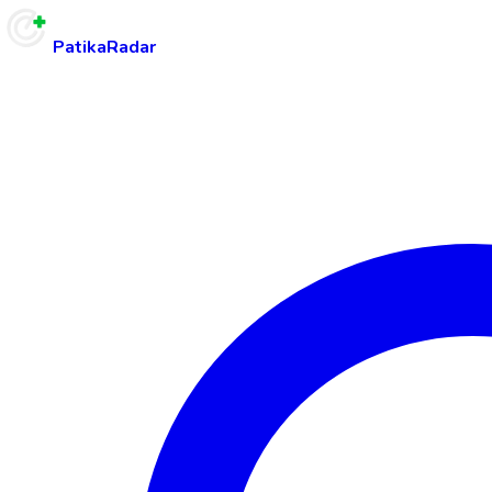
PatikaRadar