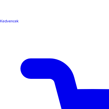
Kedvencek