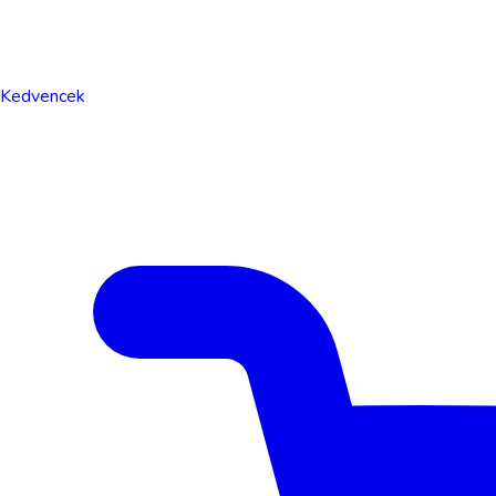
Kedvencek