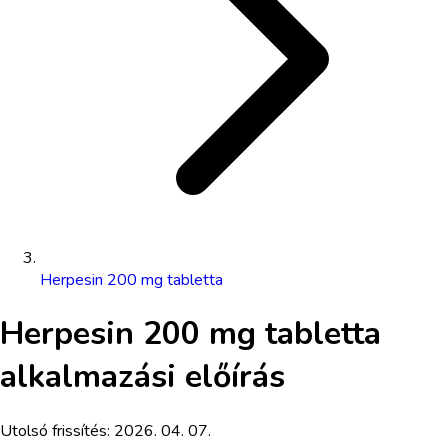
Herpesin 200 mg tabletta
Herpesin 200 mg tabletta
alkalmazási előírás
Utolsó frissítés:
2026. 04. 07.