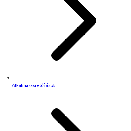
Alkalmazási előírások