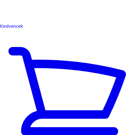
Kedvencek