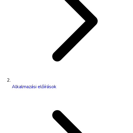
Alkalmazási előírások