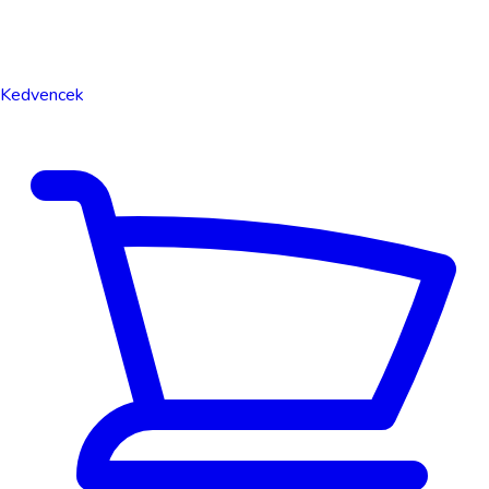
Kedvencek