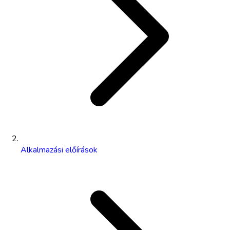
Alkalmazási előírások