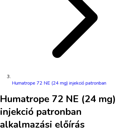
Humatrope 72 NE (24 mg) injekció patronban
Humatrope 72 NE (24 mg)
injekció patronban
alkalmazási előírás