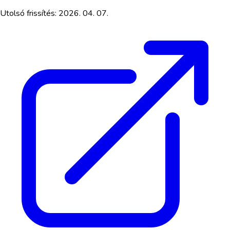
Utolsó frissítés:
2026. 04. 07.