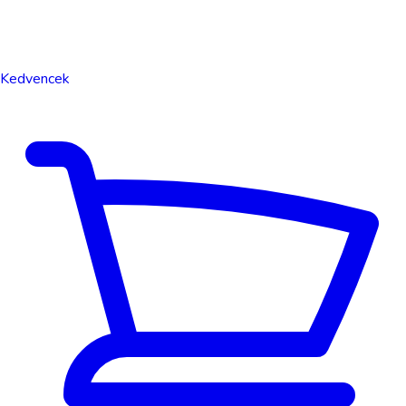
Kedvencek