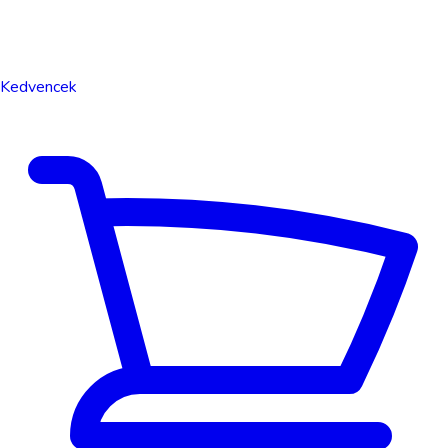
Kedvencek