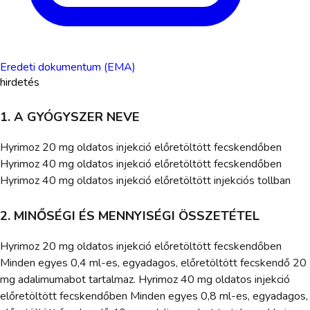
Eredeti dokumentum (EMA)
hirdetés
1. A GYÓGYSZER NEVE
Hyrimoz 20 mg oldatos injekció előretöltött fecskendőben
Hyrimoz 40 mg oldatos injekció előretöltött fecskendőben
Hyrimoz 40 mg oldatos injekció előretöltött injekciós tollban
2. MINŐSÉGI ÉS MENNYISÉGI ÖSSZETÉTEL
Hyrimoz 20 mg oldatos injekció előretöltött fecskendőben
Minden egyes 0,4 ml-es, egyadagos, előretöltött fecskendő 20
mg adalimumabot tartalmaz. Hyrimoz 40 mg oldatos injekció
előretöltött fecskendőben Minden egyes 0,8 ml-es, egyadagos,