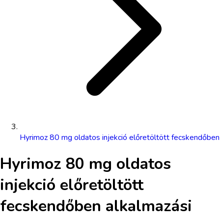
Hyrimoz 80 mg oldatos injekció előretöltött fecskendőben
Hyrimoz 80 mg oldatos
injekció előretöltött
fecskendőben
alkalmazási