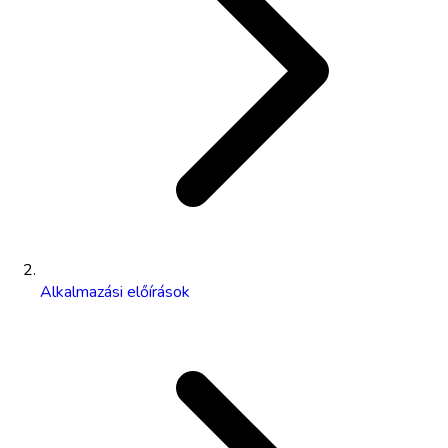
Alkalmazási előírások