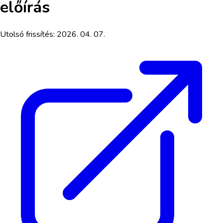
előírás
Utolsó frissítés:
2026. 04. 07.