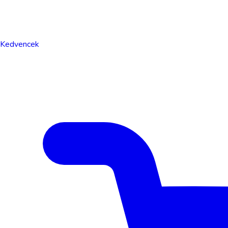
Kedvencek