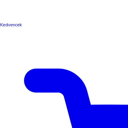
Kedvencek