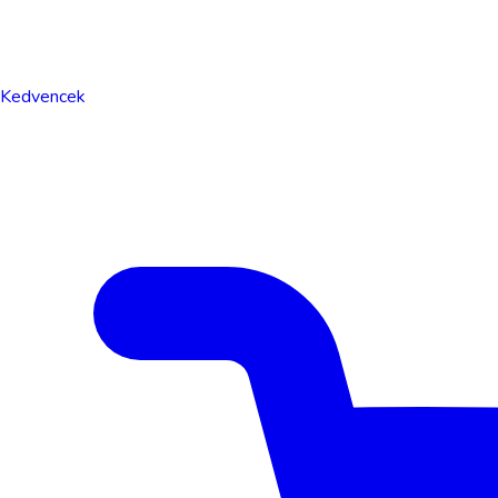
Kedvencek