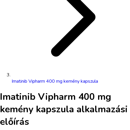
Imatinib Vipharm 400 mg kemény kapszula
Imatinib Vipharm 400 mg
kemény kapszula
alkalmazási
előírás