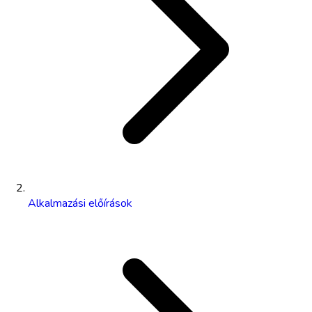
Alkalmazási előírások