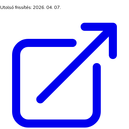
Utolsó frissítés:
2026. 04. 07.