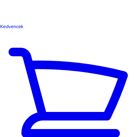
Kedvencek