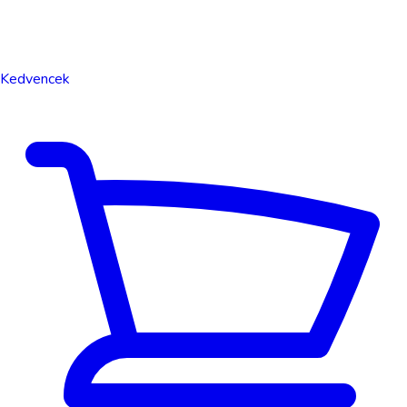
Kedvencek