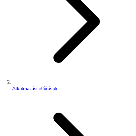
Alkalmazási előírások