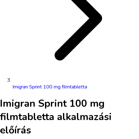
Imigran Sprint 100 mg filmtabletta
Imigran Sprint 100 mg
filmtabletta
alkalmazási
előírás