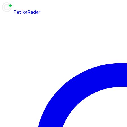
PatikaRadar