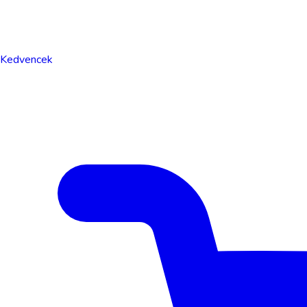
Kedvencek