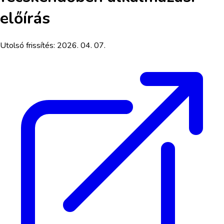
előírás
Utolsó frissítés:
2026. 04. 07.