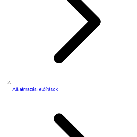
Alkalmazási előírások