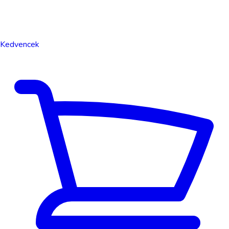
Kedvencek