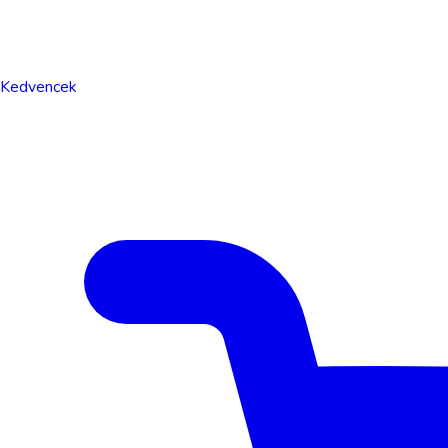
Kedvencek