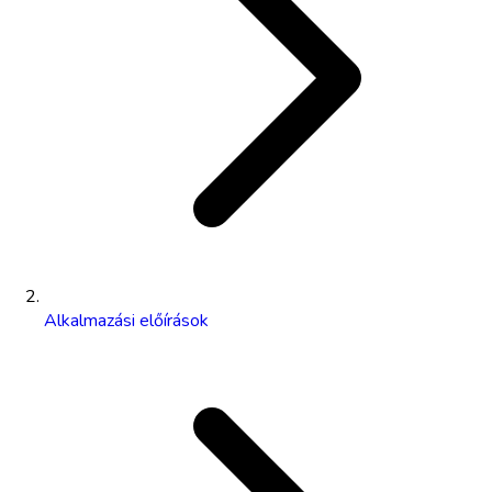
Alkalmazási előírások