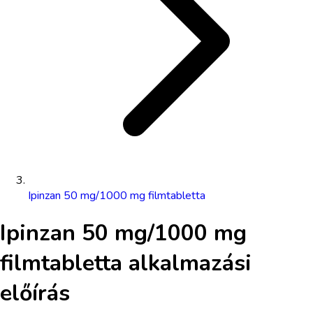
Ipinzan 50 mg/1000 mg filmtabletta
Ipinzan 50 mg/1000 mg
filmtabletta
alkalmazási
előírás