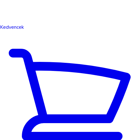
Kedvencek