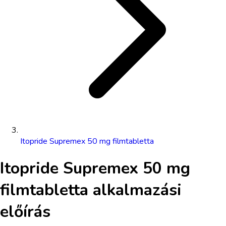
Itopride Supremex 50 mg filmtabletta
Itopride Supremex 50 mg
filmtabletta
alkalmazási
előírás