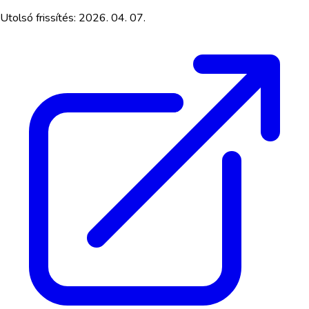
Utolsó frissítés:
2026. 04. 07.