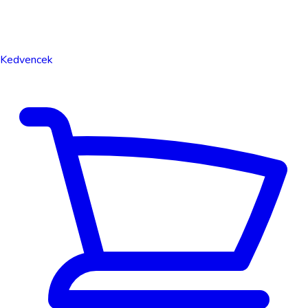
Kedvencek