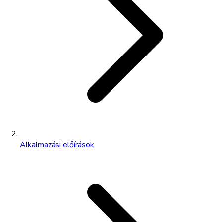
Alkalmazási előírások