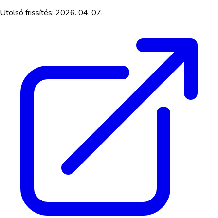
Utolsó frissítés:
2026. 04. 07.