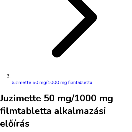
Juzimette 50 mg/1000 mg filmtabletta
Juzimette 50 mg/1000 mg
filmtabletta
alkalmazási
előírás