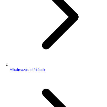
Alkalmazási előírások