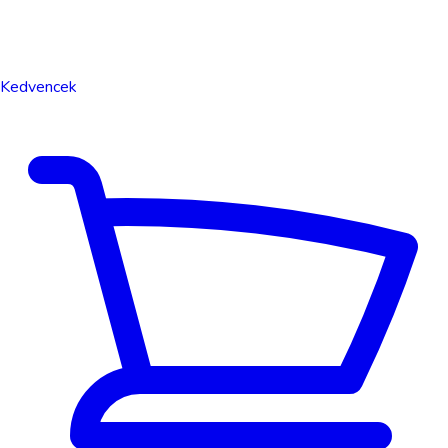
Kedvencek