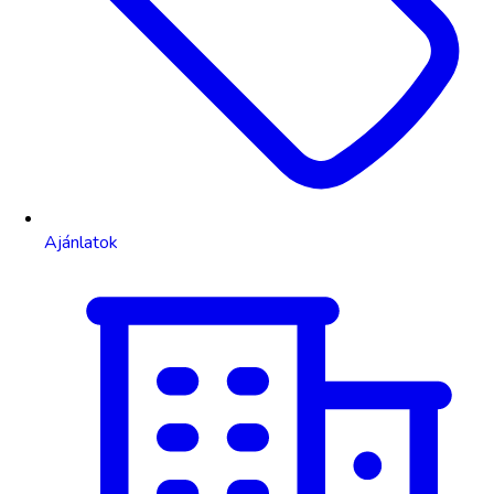
Ajánlatok