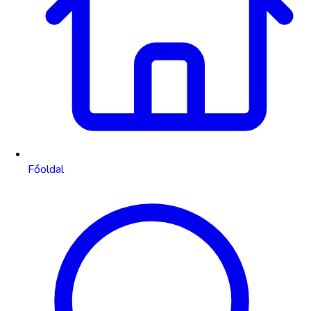
Főoldal