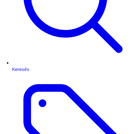
Keresés