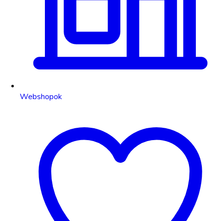
Webshopok