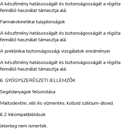
A készítmény hatásosságát és biztonságosságát a régóta
fennálló használat támasztja alá.
Farmakokinetikai tulajdonságok
A készítmény hatásosságát és biztonságosságát a régóta
fennálló használat támasztja alá.
A preklinikai biztonságossági vizsgálatok eredményei
A készítmény hatásosságát és biztonságosságát a régóta
fennálló használat támasztja alá.
6. GYÓGYSZERÉSZETI JELLEMZŐK
Segédanyagok felsorolása
Maltodextrin, xilit és vízmentes, kolloid szilícium-dioxid.
6.2 Inkompatibilitások
Jelenleg nem ismertek.