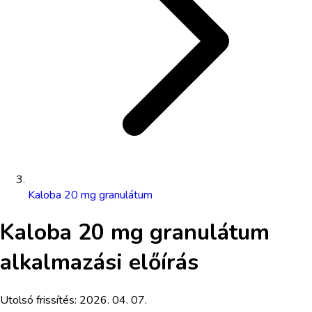
Kaloba 20 mg granulátum
Kaloba 20 mg granulátum
alkalmazási előírás
Utolsó frissítés:
2026. 04. 07.