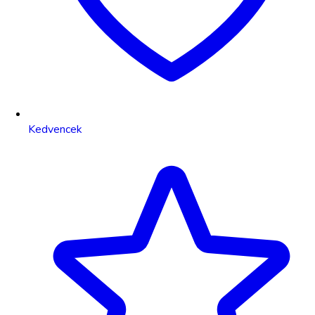
Kedvencek