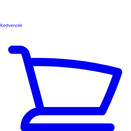
Kedvencek