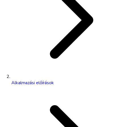
Alkalmazási előírások