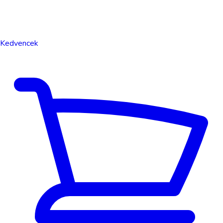
Kedvencek