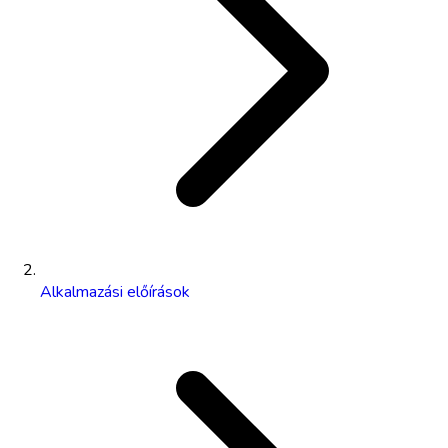
Alkalmazási előírások