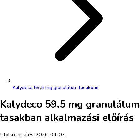
Kalydeco 59,5 mg granulátum tasakban
Kalydeco 59,5 mg granulátum
tasakban
alkalmazási előírás
Utolsó frissítés:
2026. 04. 07.